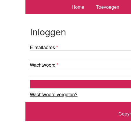
Home
Toevoegen
Inloggen
E-mailadres
*
Wachtwoord
*
Wachtwoord vergeten?
Copyr