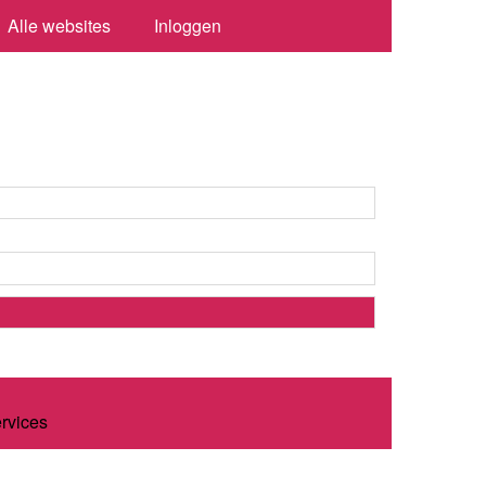
Alle websites
Inloggen
ervices